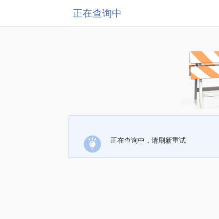
正在查询中
正在查询中，请刷新重试