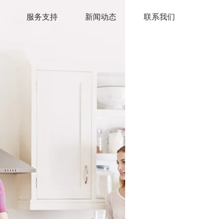
服务支持
新闻动态
联系我们