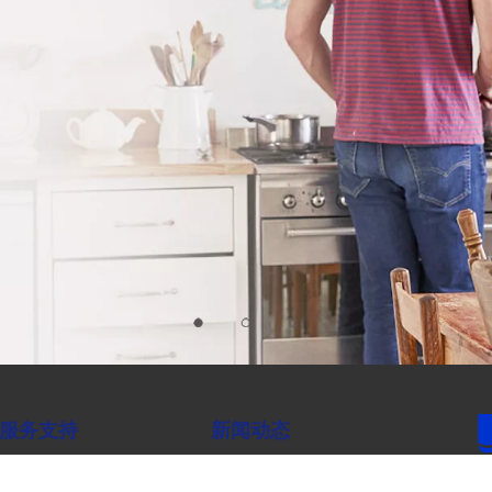
服务支持
新闻动态
品牌资讯