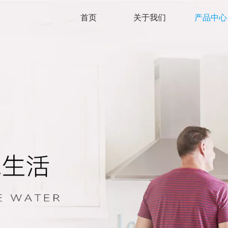
首页
关于我们
产品中心