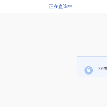
正在查询中
正在