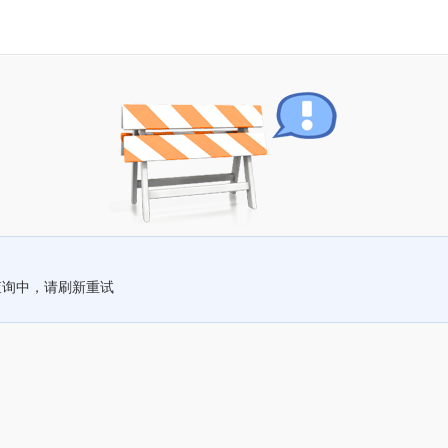
查询中，请刷新重试