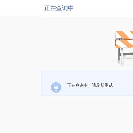
正在查询中
正在查询中，请刷新重试