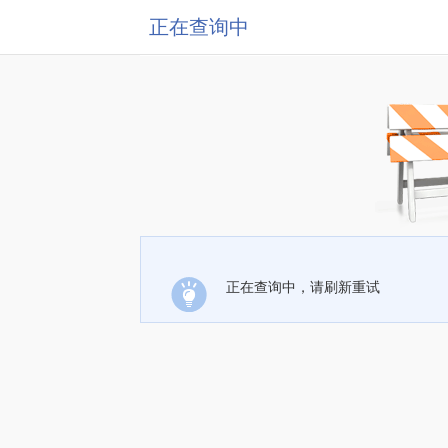
正在查询中
正在查询中，请刷新重试