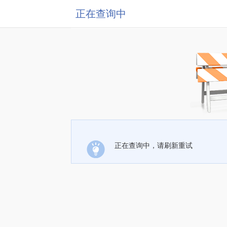
正在查询中
正在查询中，请刷新重试