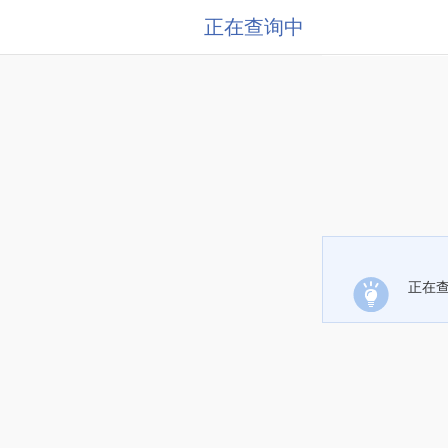
正在查询中
正在