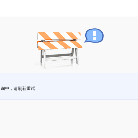
查询中，请刷新重试