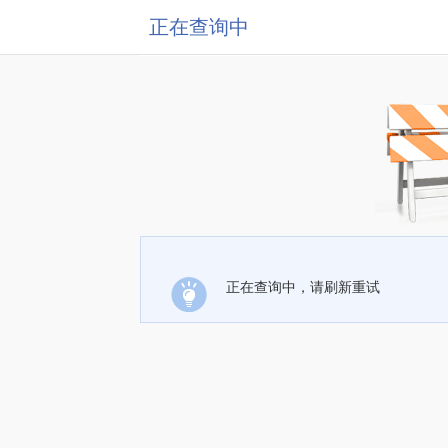
正在查询中
正在查询中，请刷新重试