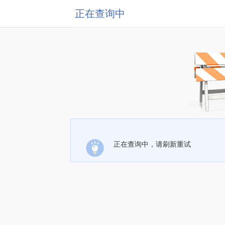
正在查询中
正在查询中，请刷新重试