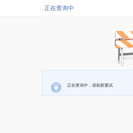
正在查询中
正在查询中，请刷新重试