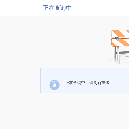
正在查询中
正在查询中，请刷新重试