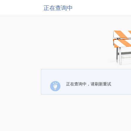
正在查询中
正在查询中，请刷新重试