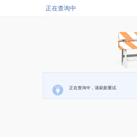
正在查询中
正在查询中，请刷新重试