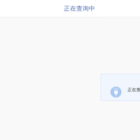
正在查询中
正在