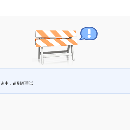
查询中，请刷新重试