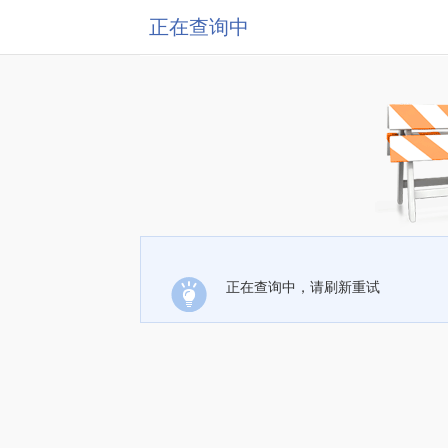
正在查询中
正在查询中，请刷新重试