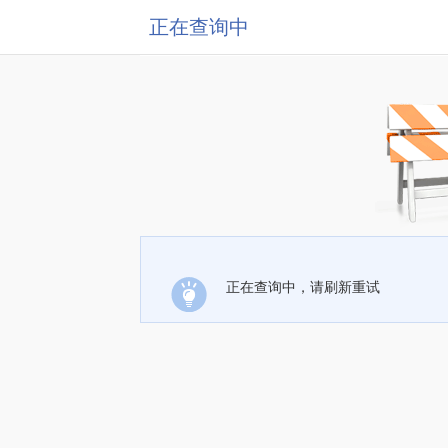
正在查询中
正在查询中，请刷新重试