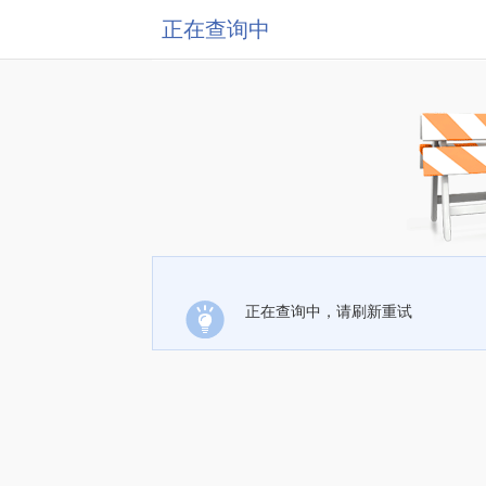
正在查询中
正在查询中，请刷新重试